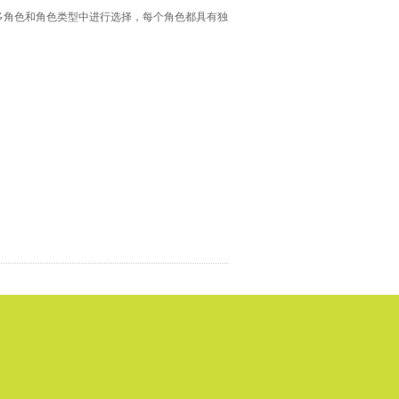
从众多角色和角色类型中进行选择，每个角色都具有独