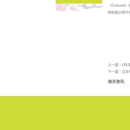
《Conco
特的能力和个
上一篇：
LP
下一篇：
五百
相关资讯