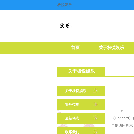
极悦娱乐
首页
关于极悦娱乐
关于极悦娱乐
关于极悦娱乐
业务范围
-->
《Concor
最新动态
早期访问周末
联系我们