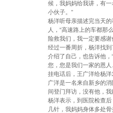
候，我妈妈给我讲，有一
小伙子。”
杨洋听母亲描述完当天的
人，“高速路上的车都那
险救我们，我一定要感谢
经过一番周折，杨洋找到
介绍了自己，也告诉他，
您，您是我们一家的恩人
挂电话后，王广洋给杨洋
广洋是一名来自新乡的消
间登门拜访，没有他，我
杨洋表示，到医院检查后
几针，我妈妈身体多处骨