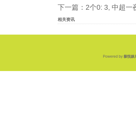
下一篇：
2个0: 3, 中
相关资讯
Powered by
极悦娱