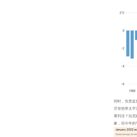
同时，负责监督
尽管热带太平
看到没？拉尼
象，但今年的