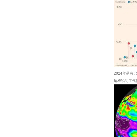
2024年是
这样说明了气