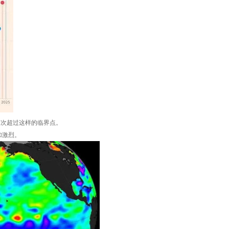
首次超过这样的临界点。
加激烈。